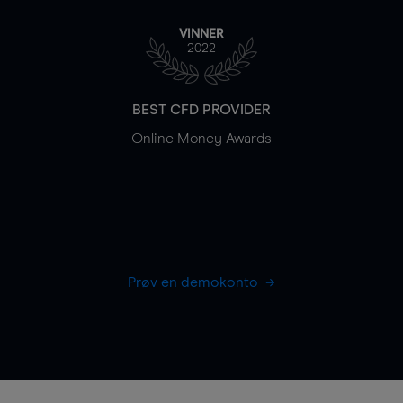
VINNER
2022
BEST CFD PROVIDER
Online Money Awards
Prøv en demokonto