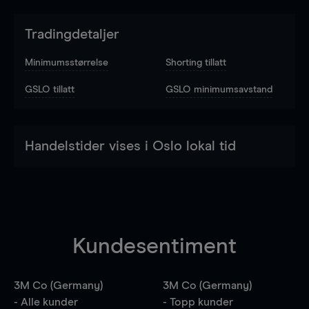
Tradingdetaljer
Minimumsstørrelse
Shorting tillatt
GSLO tillatt
GSLO minimumsavstand
Handelstider vises i Oslo lokal tid
Kundesentiment
3M Co (Germany)
3M Co (Germany)
- Alle kunder
- Topp kunder