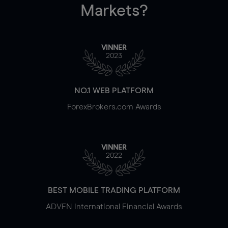
Markets?
VINNER
2023
NO.1 WEB PLATFORM
ForexBrokers.com Awards
VINNER
2022
BEST MOBILE TRADING PLATFORM
ADVFN International Financial Awards