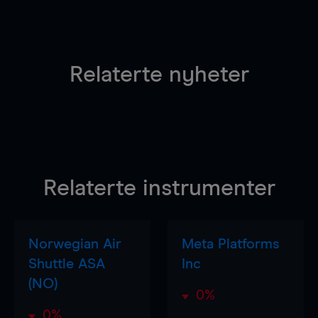
Relaterte nyheter
Relaterte instrumenter
Norwegian Air
Meta Platforms
Shuttle ASA
Inc
(NO)
0%
0%