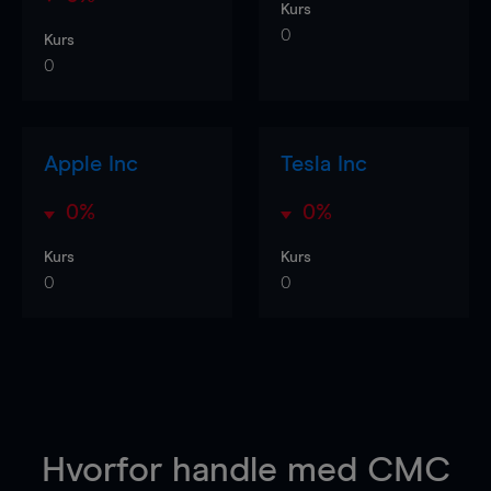
Kurs
0
Kurs
0
Apple Inc
Tesla Inc
0%
0%
Kurs
Kurs
0
0
Hvorfor handle
med CMC