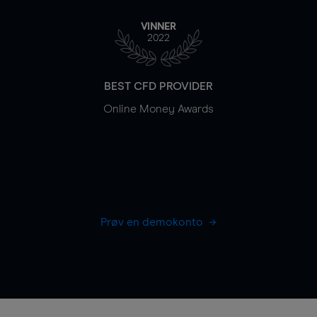
VINNER
2022
BEST CFD PROVIDER
Online Money Awards
Prøv en demokonto