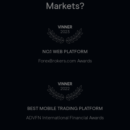
Markets?
VINNER
2023
NO.1 WEB PLATFORM
ForexBrokers.com Awards
VINNER
2022
BEST MOBILE TRADING PLATFORM
ADVFN International Financial Awards