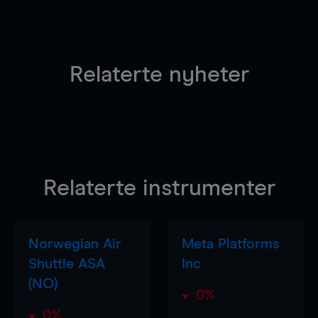
Relaterte nyheter
Relaterte instrumenter
Norwegian Air
Meta Platforms
Shuttle ASA
Inc
(NO)
0%
0%