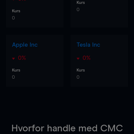
Kurs
0
Kurs
0
Apple Inc
Tesla Inc
0%
0%
Kurs
Kurs
0
0
Hvorfor handle
med CMC