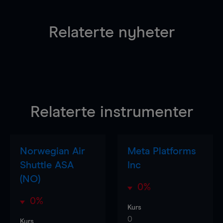
Relaterte nyheter
Relaterte instrumenter
Norwegian Air
Meta Platforms
Shuttle ASA
Inc
(NO)
0%
0%
Kurs
0
Kurs