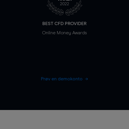
2022
BEST CFD PROVIDER
Online Money Awards
Prøv en demokonto