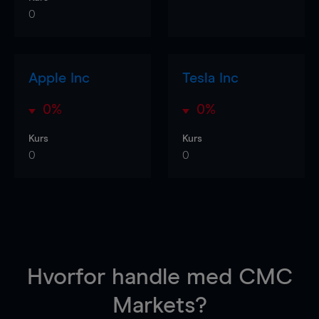
0
Apple Inc
Tesla Inc
0%
0%
Kurs
Kurs
0
0
Hvorfor handle
med CMC
Markets?