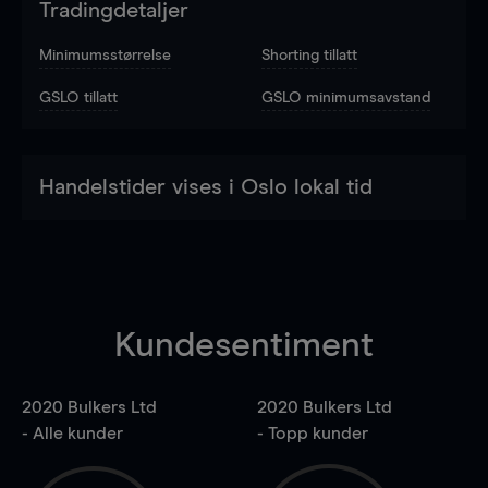
Tradingdetaljer
Minimumsstørrelse
Shorting tillatt
GSLO tillatt
GSLO minimumsavstand
Handelstider vises i Oslo lokal tid
Kundesentiment
2020 Bulkers Ltd
2020 Bulkers Ltd
- Alle kunder
- Topp kunder