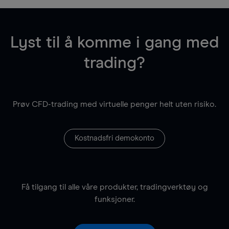
Lyst til å komme i gang med
trading?
Prøv CFD-trading med virtuelle penger helt uten risiko.
Kostnadsfri demokonto
Få tilgang til alle våre produkter, tradingverktøy og
funksjoner.