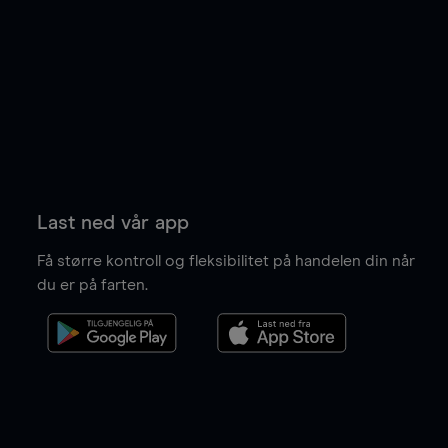
Last ned vår app
Få større kontroll og fleksibilitet på handelen din når
du er på farten.