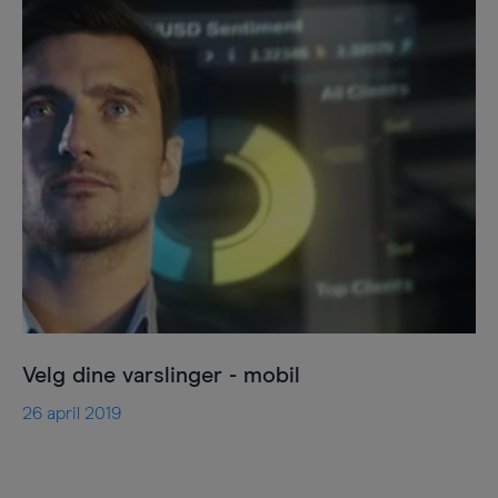
Velg dine varslinger - mobil
26 april 2019