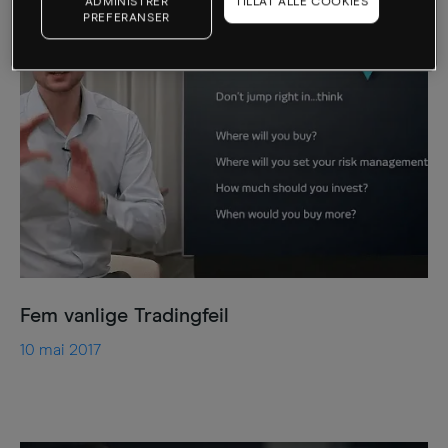
ADMINISTRER
TILLAT ALLE COOKIES
PREFERANSER
Fem vanlige Tradingfeil
10 mai 2017