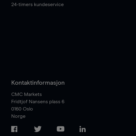
24-timers kundeservice
Kontaktinformasjon
CMC Markets
Fridtjof Nansens plass 6
0160
Oslo
Norge