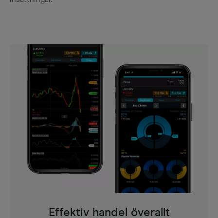
Effektiv handel överallt