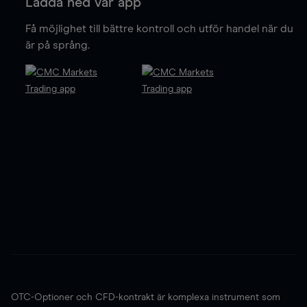
Ladda ned vår app
Få möjlighet till bättre kontroll och utför handel när du
är på språng.
OTC-Optioner och CFD-kontrakt är komplexa instrument som