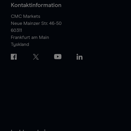
Kontaktinformation
CMC Markets
Neue Mainzer Str. 46-50
60311
Frankfurt am Main
Tyskland