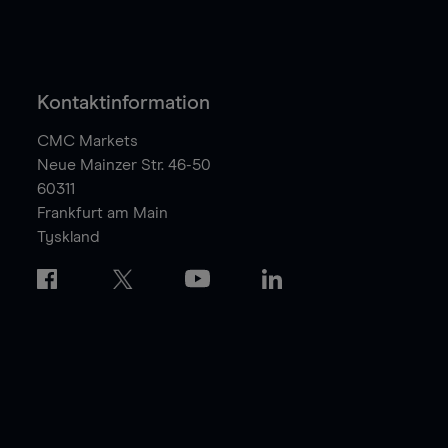
Kontaktinformation
CMC Markets
Neue Mainzer Str. 46-50
60311
Frankfurt am Main
Tyskland