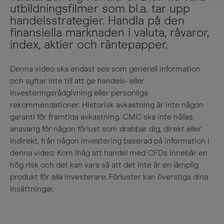
utbildningsfilmer som bl.a. tar upp
handelsstrategier. Handla på den
finansiella marknaden i valuta, råvaror,
index, aktier och räntepapper.
Denna video ska endast ses som generell information
och syftar inte till att ge handels- eller
investeringsrådgivning eller personliga
rekommendationer. Historisk avkastning är inte någon
garanti för framtida avkastning. CMC ska inte hållas
ansvarig för någon förlust som drabbar dig, direkt eller
indirekt, från någon investering baserad på information i
denna video. Kom ihåg att handel med CFDs innebär en
hög risk och det kan vara så att det inte är en lämplig
produkt för alla investerare. Förluster kan överstiga dina
insättningar.