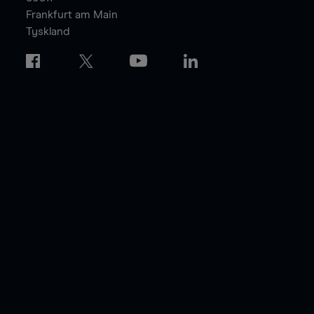
Frankfurt am Main
Tyskland