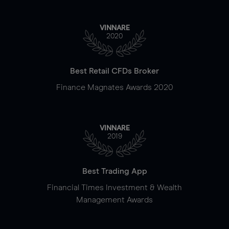
VINNARE
2020
Best Retail CFDs Broker
Finance Magnates Awards 2020
VINNARE
2019
Best Trading App
Financial Times Investment & Wealth
Management Awards