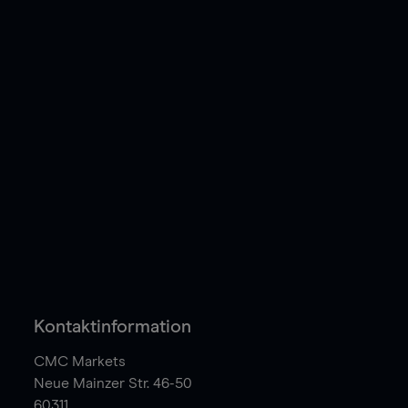
Kontaktinformation
CMC Markets
Neue Mainzer Str. 46-50
60311