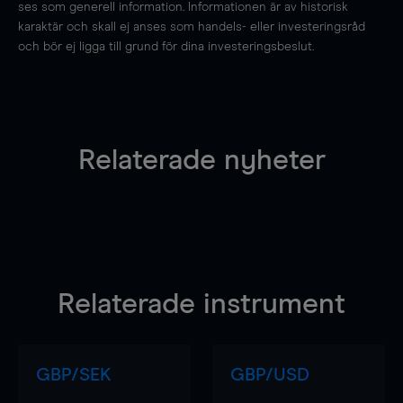
ses som generell information. Informationen är av historisk
karaktär och skall ej anses som handels- eller investeringsråd
och bör ej ligga till grund för dina investeringsbeslut.
Relaterade nyheter
Relaterade instrument
GBP/SEK
GBP/USD