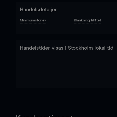
Handelsdetaljer
Minimumstorlek
Blankning tillåtet
Handelstider visas i Stockholm lokal tid