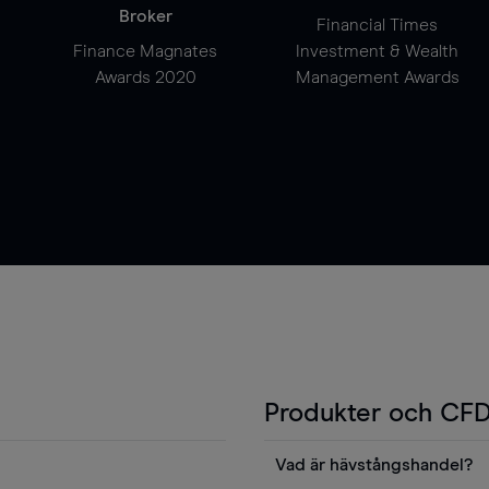
Broker
Financial Times
Finance Magnates
Investment & Wealth
Awards 2020
Management Awards
Produkter och CFD
Vad är hävstångshandel?