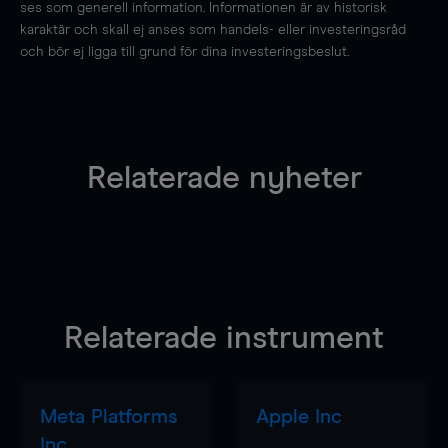
ses som generell information. Informationen är av historisk
karaktär och skall ej anses som handels- eller investeringsråd
och bör ej ligga till grund för dina investeringsbeslut.
Relaterade nyheter
Relaterade instrument
Meta Platforms
Apple Inc
Inc