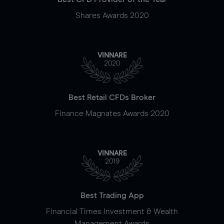
Shares Awards 2020
VINNARE
2020
Best Retail CFDs Broker
Finance Magnates Awards 2020
VINNARE
2019
Best Trading App
Financial Times Investment & Wealth
Management Awards