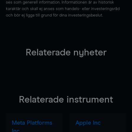
ses som generell information. Informationen är av historisk
karaktär och skall ej anses som handels- eller investeringsråd
och bör ej ligga till grund för dina investeringsbeslut.
Relaterade nyheter
Relaterade instrument
Meta Platforms
Apple Inc
Inc