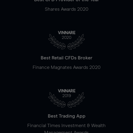
Shares Awards 2020
VINNARE
2020
Best Retail CFDs Broker
Finance Magnates Awards 2020
VINNARE
2019
Best Trading App
Financial Times Investment & Wealth
Management Awards