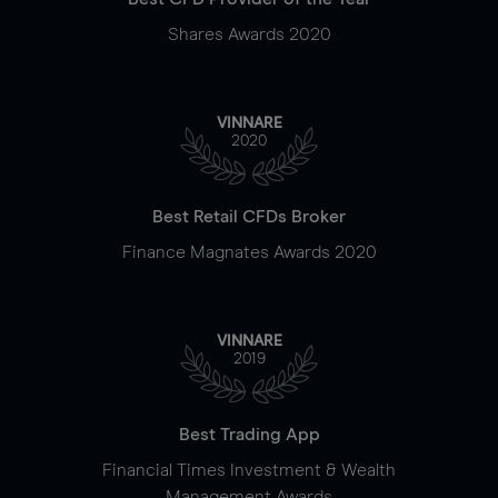
Shares Awards 2020
VINNARE
2020
Best Retail CFDs Broker
Finance Magnates Awards 2020
VINNARE
2019
Best Trading App
Financial Times Investment & Wealth
Management Awards