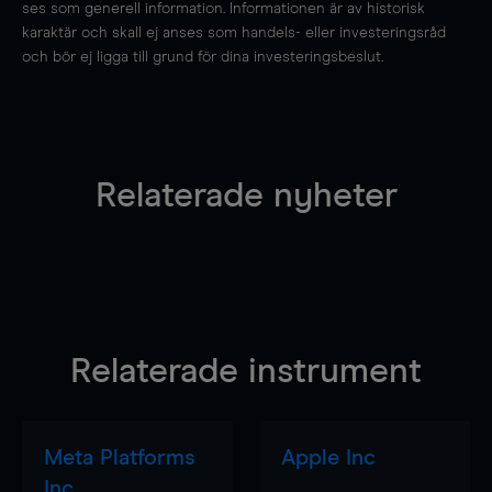
ses som generell information. Informationen är av historisk
karaktär och skall ej anses som handels- eller investeringsråd
och bör ej ligga till grund för dina investeringsbeslut.
Relaterade nyheter
Relaterade instrument
Meta Platforms
Apple Inc
Inc