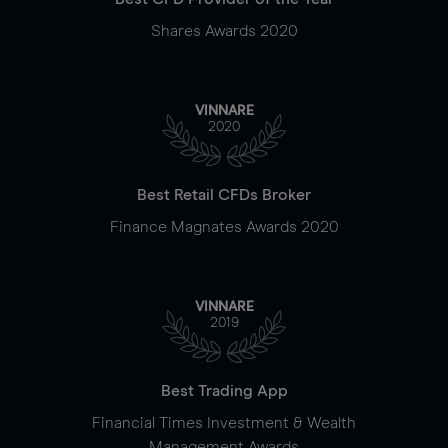
Shares Awards 2020
VINNARE
2020
Best Retail CFDs Broker
Finance Magnates Awards 2020
VINNARE
2019
Best Trading App
Financial Times Investment & Wealth
Management Awards