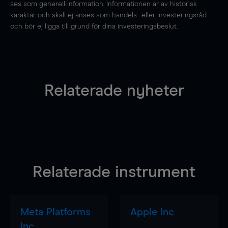
ses som generell information. Informationen är av historisk
karaktär och skall ej anses som handels- eller investeringsråd
och bör ej ligga till grund för dina investeringsbeslut.
Relaterade nyheter
Relaterade instrument
Meta Platforms
Apple Inc
Inc