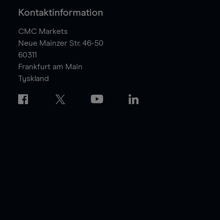
Kontaktinformation
CMC Markets
Neue Mainzer Str. 46-50
60311
Frankfurt am Main
Tyskland