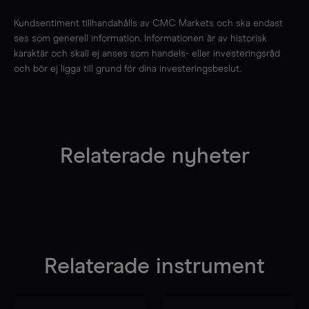
Kundsentiment tillhandahålls av CMC Markets och ska endast
ses som generell information. Informationen är av historisk
karaktär och skall ej anses som handels- eller investeringsråd
och bör ej ligga till grund för dina investeringsbeslut.
Relaterade nyheter
Relaterade instrument