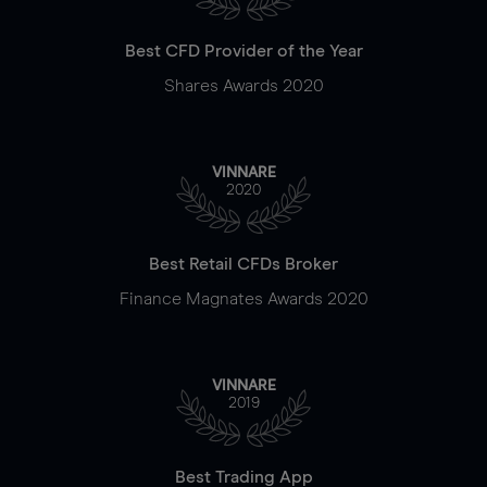
Best CFD Provider of the Year
Shares Awards 2020
VINNARE
2020
Best Retail CFDs Broker
Finance Magnates Awards 2020
VINNARE
2019
Best Trading App