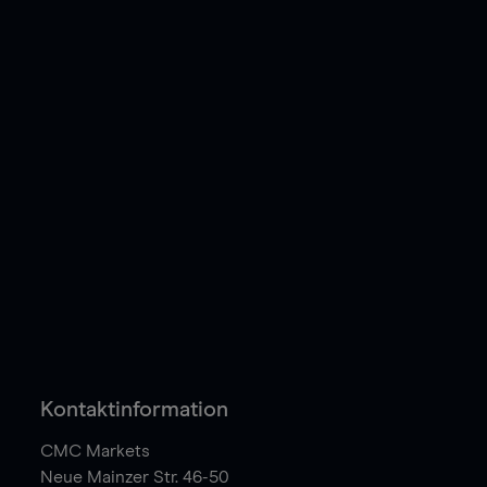
Kontaktinformation
CMC Markets
Neue Mainzer Str. 46-50