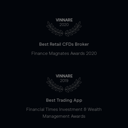
VINNARE
2020
Best Retail CFDs Broker
Finance Magnates Awards 2020
VINNARE
2019
Best Trading App
Financial Times Investment & Wealth
Management Awards