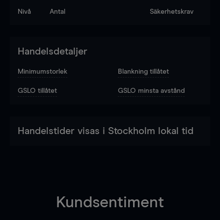
Nivå
Antal
Säkerhetskrav
Handelsdetaljer
Minimumstorlek
Blankning tillåtet
GSLO tillåtet
GSLO minsta avstånd
Handelstider visas i Stockholm lokal tid
Kundsentiment