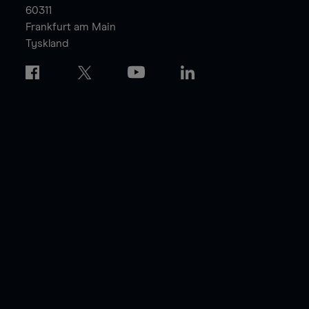
60311
Frankfurt am Main
Tyskland