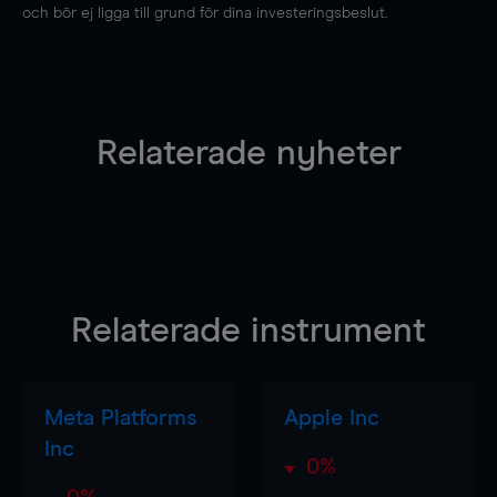
och bör ej ligga till grund för dina investeringsbeslut.
Relaterade nyheter
Relaterade instrument
Meta Platforms
Apple Inc
Inc
0%