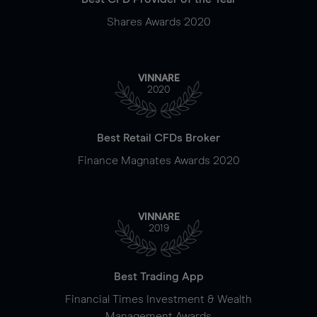
Shares Awards 2020
VINNARE
2020
Best Retail CFDs Broker
Finance Magnates Awards 2020
VINNARE
2019
Best Trading App
Financial Times Investment & Wealth
Management Awards