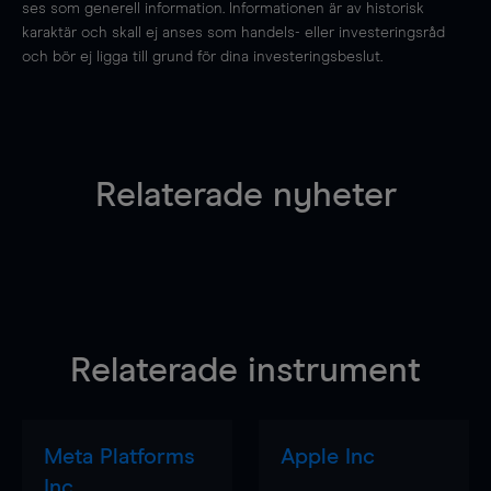
ses som generell information. Informationen är av historisk
karaktär och skall ej anses som handels- eller investeringsråd
och bör ej ligga till grund för dina investeringsbeslut.
Relaterade nyheter
Relaterade instrument
Meta Platforms
Apple Inc
Inc