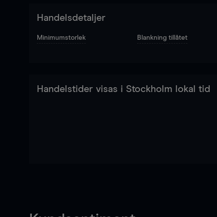
Handelsdetaljer
Minimumstorlek
Blankning tillåtet
Handelstider visas i Stockholm lokal tid