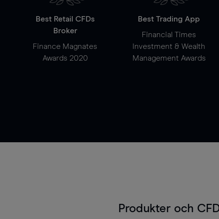
Best Retail CFDs
Best Trading App
Broker
Financial Times
Finance Magnates
Investment & Wealth
Awards 2020
Management Awards
Produkter och CFD