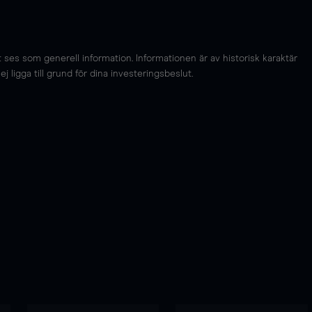
es som generell information. Informationen är av historisk karaktär
 ligga till grund för dina investeringsbeslut.