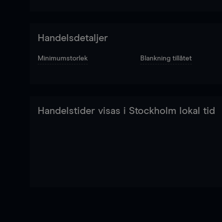
Handelsdetaljer
Minimumstorlek
Blankning tillåtet
Handelstider visas i Stockholm lokal tid