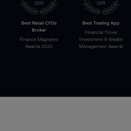
2020
2019
Best Retail CFDs
Best Trading App
Broker
Financial Times
Finance Magnates
Investment & Wealth
Awards 2020
Management Awards