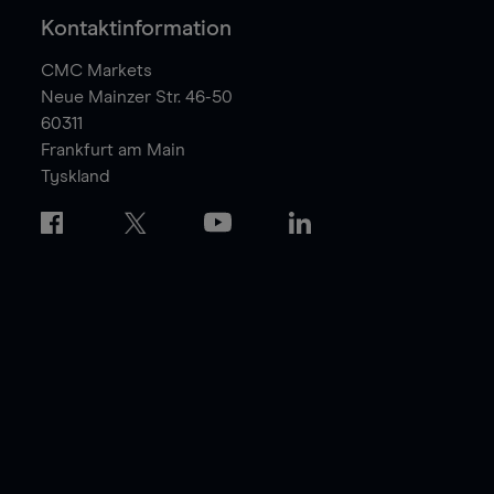
Kontaktinformation
CMC Markets
Neue Mainzer Str. 46-50
60311
Frankfurt am Main
Tyskland