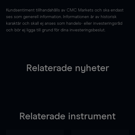
Kundsentiment tillhandahålls av CMC Markets och ska endast
ses som generell information. Informationen är av historisk
karaktär och skall ej anses som handels- eller investeringsråd
och bör ej ligga till grund för dina investeringsbeslut.
Relaterade nyheter
Relaterade instrument