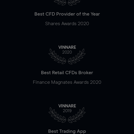
Best CFD Provider of the Year
Shares Awards 2020
VINNARE
2020
Best Retail CFDs Broker
Finance Magnates Awards 2020
VINNARE
2019
Best Trading App