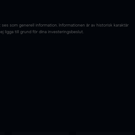
es som generell information. Informationen är av historisk karaktär
 ligga till grund för dina investeringsbeslut.