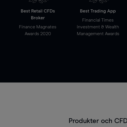
Best Retail CFDs
Best Trading App
Broker
Financial Times
Finance Magnates
Investment & Wealth
Awards 2020
Management Awards
Produkter och CFD