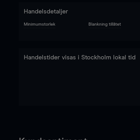
Handelsdetaljer
Minimumstorlek
Blankning tillåtet
Handelstider visas i Stockholm lokal tid