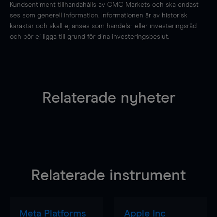
Kundsentiment tillhandahålls av CMC Markets och ska endast
ses som generell information. Informationen är av historisk
karaktär och skall ej anses som handels- eller investeringsråd
och bör ej ligga till grund för dina investeringsbeslut.
Relaterade nyheter
Relaterade instrument
Meta Platforms
Apple Inc