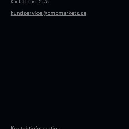
Kontakta oss 24/5
kundservice@cmcmarkets.se
Kontaktinformation