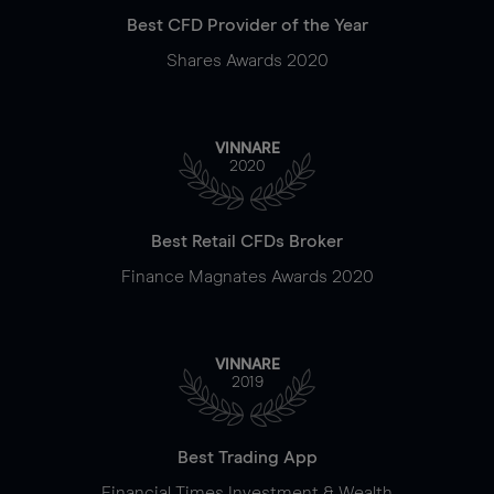
Best CFD Provider of the Year
Shares Awards 2020
VINNARE
2020
Best Retail CFDs Broker
Finance Magnates Awards 2020
VINNARE
2019
Best Trading App
Financial Times Investment & Wealth