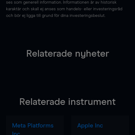
ses som generell information. Informationen är av historisk
karaktär och skall ej anses som handels- eller investeringsråd
och bör ej ligga till grund för dina investeringsbeslut.
Relaterade nyheter
Relaterade instrument
Meta Platforms
Apple Inc
Inc