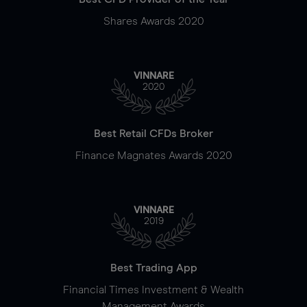
Shares Awards 2020
VINNARE
2020
Best Retail CFDs Broker
Finance Magnates Awards 2020
VINNARE
2019
Best Trading App
Financial Times Investment & Wealth
Management Awards