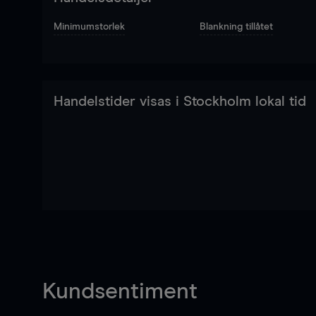
Minimumstorlek
Blankning tillåtet
Handelstider visas i Stockholm lokal tid
Kundsentiment