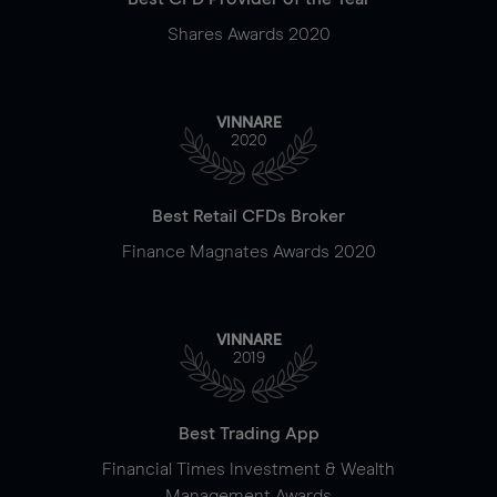
Shares Awards 2020
VINNARE
2020
Best Retail CFDs Broker
Finance Magnates Awards 2020
VINNARE
2019
Best Trading App
Financial Times Investment & Wealth
Management Awards