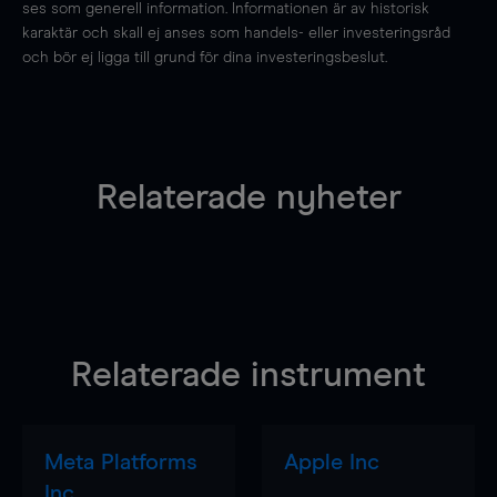
ses som generell information. Informationen är av historisk
karaktär och skall ej anses som handels- eller investeringsråd
och bör ej ligga till grund för dina investeringsbeslut.
Relaterade nyheter
Relaterade instrument
Meta Platforms
Apple Inc
Inc