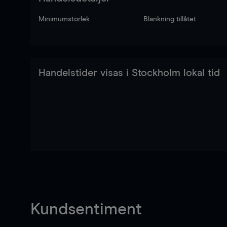
Minimumstorlek
Blankning tillåtet
Handelstider visas i Stockholm lokal tid
Kundsentiment