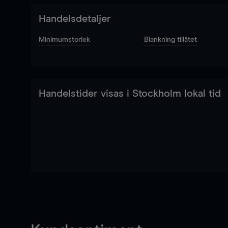
Handelsdetaljer
Minimumstorlek
Blankning tillåtet
Handelstider visas i Stockholm lokal tid