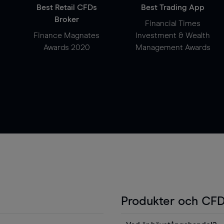
Best Retail CFDs
Best Trading App
Broker
Financial Times
Finance Magnates
Investment & Wealth
Awards 2020
Management Awards
Produkter och CFD