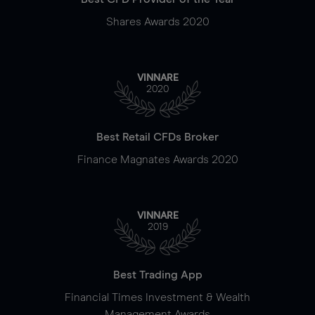
Shares Awards 2020
VINNARE
2020
Best Retail CFDs Broker
Finance Magnates Awards 2020
VINNARE
2019
Best Trading App
Financial Times Investment & Wealth
Management Awards