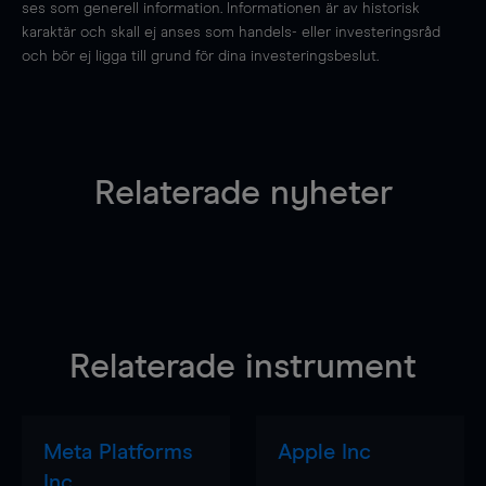
ses som generell information. Informationen är av historisk
karaktär och skall ej anses som handels- eller investeringsråd
och bör ej ligga till grund för dina investeringsbeslut.
Relaterade nyheter
Relaterade instrument
Meta Platforms
Apple Inc
Inc