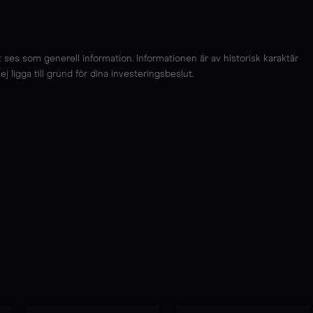
es som generell information. Informationen är av historisk karaktär
 ligga till grund för dina investeringsbeslut.