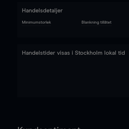
Handelsdetaljer
Minimumstorlek
Blankning tillåtet
Handelstider visas i Stockholm lokal tid