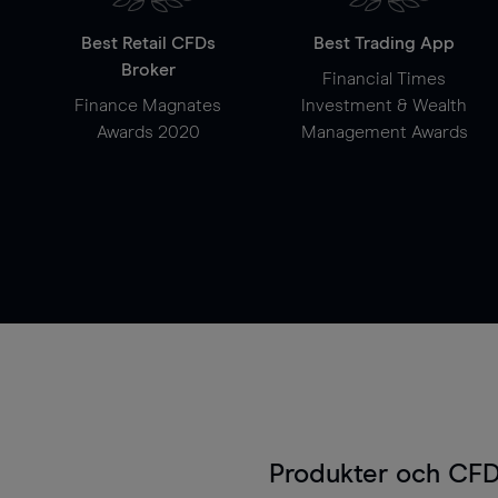
Best Retail CFDs
Best Trading App
Broker
Financial Times
Finance Magnates
Investment & Wealth
Awards 2020
Management Awards
Produkter och CFD