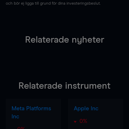
och bör ej ligga till grund för dina investeringsbeslut.
Relaterade nyheter
Relaterade instrument
Meta Platforms
Apple Inc
Inc
0%