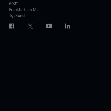
60311
Frankfurt am Main
Tyskland