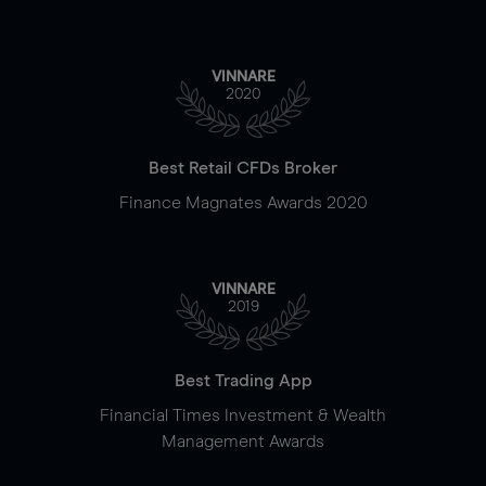
VINNARE
2020
Best Retail CFDs Broker
Finance Magnates Awards 2020
VINNARE
2019
Best Trading App
Financial Times Investment & Wealth
Management Awards