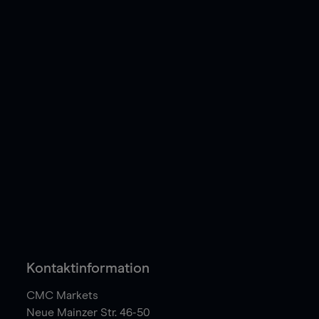
Kontaktinformation
CMC Markets
Neue Mainzer Str. 46-50