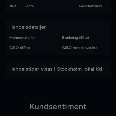
Nivå
Antal
Säkerhetskrav
Handelsdetaljer
Minimumstorlek
Blankning tillåtet
GSLO tillåtet
GSLO minsta avstånd
Handelstider visas i Stockholm lokal tid
Kundsentiment