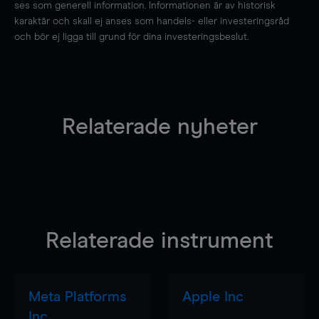
ses som generell information. Informationen är av historisk
karaktär och skall ej anses som handels- eller investeringsråd
och bör ej ligga till grund för dina investeringsbeslut.
Relaterade nyheter
Relaterade instrument
Meta Platforms
Apple Inc
Inc