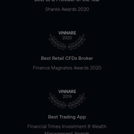
Shares Awards 2020
VINNARE
2020
Best Retail CFDs Broker
Finance Magnates Awards 2020
VINNARE
2019
Best Trading App
Financial Times Investment & Wealth
Management Awards