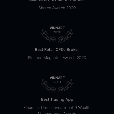
Shares Awards 2020
VINNARE
2020
Best Retail CFDs Broker
Finance Magnates Awards 2020
VINNARE
2019
Best Trading App
Financial Times Investment & Wealth
Management Awards