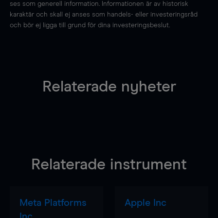
ses som generell information. Informationen är av historisk
karaktär och skall ej anses som handels- eller investeringsråd
och bör ej ligga till grund för dina investeringsbeslut.
Relaterade nyheter
Relaterade instrument
Meta Platforms
Apple Inc
Inc