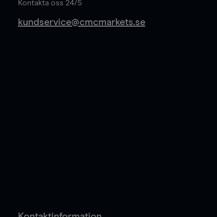
Kontakta oss 24/5
kundservice@cmcmarkets.se
Kontaktinformation