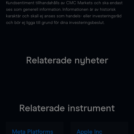
Kundsentiment tillhandahålls av CMC Markets och ska endast
ses som generell information. Informationen är av historisk
karaktär och skall ej anses som handels- eller investeringsråd
och bör ej ligga till grund för dina investeringsbeslut.
Relaterade nyheter
Relaterade instrument
Meta Platforms
Apple Inc