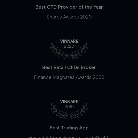
Best CFD Provider of the Year
Shares Awards 2020
VINNARE
2020
Best Retail CFDs Broker
Finance Magnates Awards 2020
VINNARE
2019
Best Trading App
Financial Times Investment & Wealth