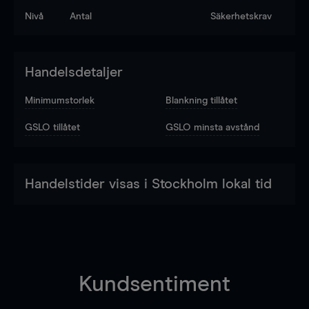
Nivå
Antal
Säkerhetskrav
Handelsdetaljer
Minimumstorlek
Blankning tillåtet
GSLO tillåtet
GSLO minsta avstånd
Handelstider visas i Stockholm lokal tid
Kundsentiment