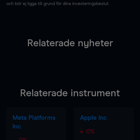
och bör ej ligga till grund för dina investeringsbeslut.
Relaterade nyheter
Relaterade instrument
Meta Platforms
Apple Inc
Inc
0%