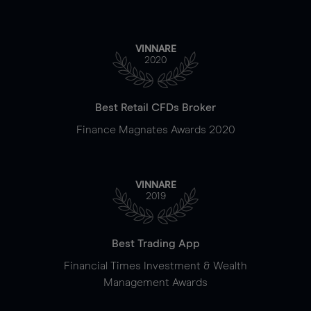
VINNARE
2020
Best Retail CFDs Broker
Finance Magnates Awards 2020
VINNARE
2019
Best Trading App
Financial Times Investment & Wealth
Management Awards