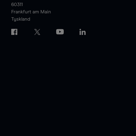
60311
Frankfurt am Main
Tyskland