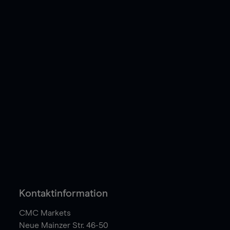
Kontaktinformation
CMC Markets
Neue Mainzer Str. 46-50