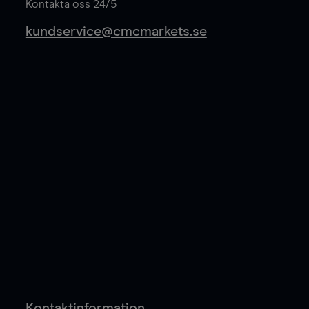
Kontakta oss 24/5
kundservice@cmcmarkets.se
Kontaktinformation