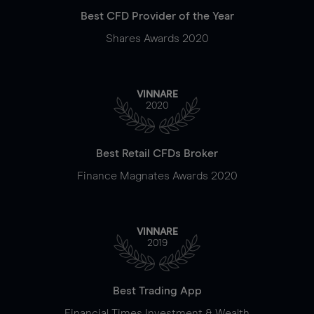
Best CFD Provider of the Year
Shares Awards 2020
VINNARE
2020
Best Retail CFDs Broker
Finance Magnates Awards 2020
VINNARE
2019
Best Trading App
Financial Times Investment & Wealth