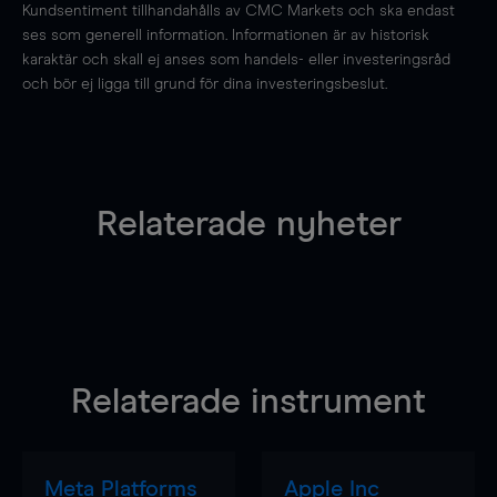
Kundsentiment tillhandahålls av CMC Markets och ska endast
ses som generell information. Informationen är av historisk
karaktär och skall ej anses som handels- eller investeringsråd
och bör ej ligga till grund för dina investeringsbeslut.
Relaterade nyheter
Relaterade instrument
Meta Platforms
Apple Inc