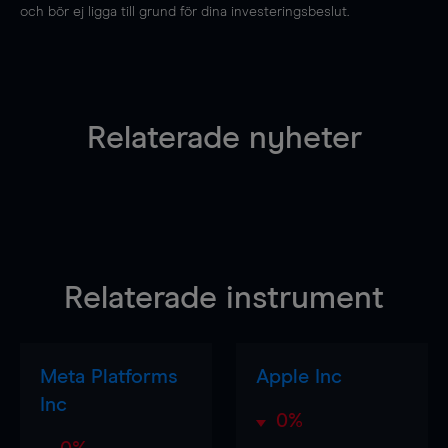
och bör ej ligga till grund för dina investeringsbeslut.
Relaterade nyheter
Relaterade instrument
Meta Platforms
Apple Inc
Inc
0%