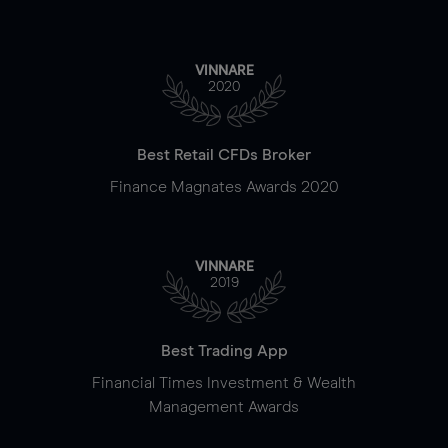
VINNARE
2020
Best Retail CFDs Broker
Finance Magnates Awards 2020
VINNARE
2019
Best Trading App
Financial Times Investment & Wealth
Management Awards