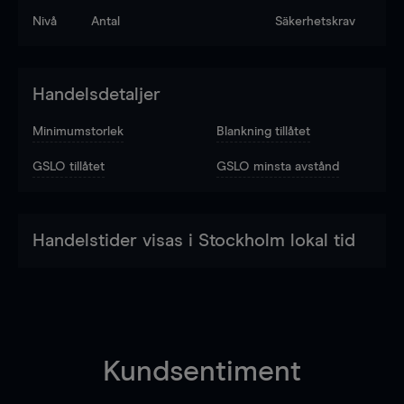
Nivå
Antal
Säkerhetskrav
Handelsdetaljer
Minimumstorlek
Blankning tillåtet
GSLO tillåtet
GSLO minsta avstånd
Handelstider visas i Stockholm lokal tid
Kundsentiment