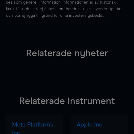
ses som generell information. Informationen är av historisk
karaktär och skall ej anses som handels- eller investeringsråd
och bör ej ligga till grund för dina investeringsbeslut.
Relaterade nyheter
Relaterade instrument
Meta Platforms
Apple Inc
Inc