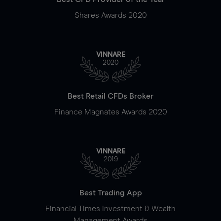
Shares Awards 2020
VINNARE
2020
Best Retail CFDs Broker
Finance Magnates Awards 2020
VINNARE
2019
Best Trading App
Financial Times Investment & Wealth
Management Awards