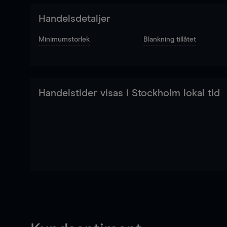
Handelsdetaljer
Minimumstorlek
Blankning tillåtet
Handelstider visas i Stockholm lokal tid