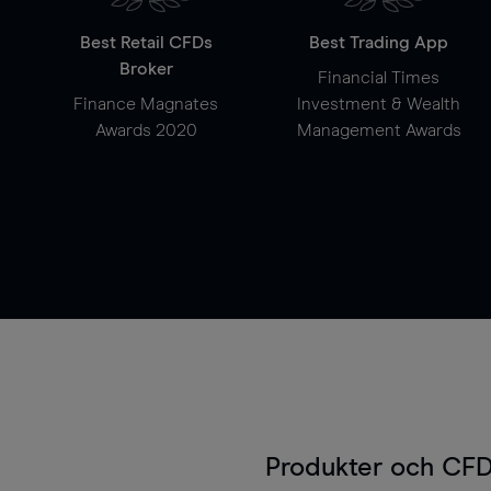
Best Retail CFDs
Best Trading App
Broker
Financial Times
Finance Magnates
Investment & Wealth
Awards 2020
Management Awards
Produkter och CFD