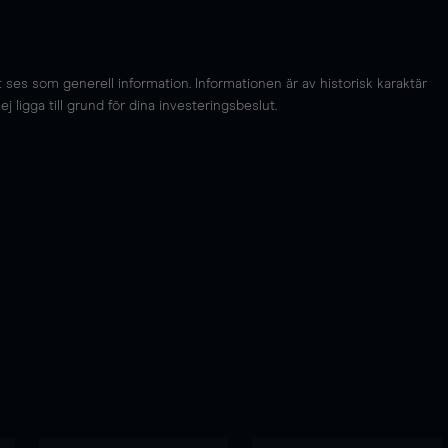
es som generell information. Informationen är av historisk karaktär
 ligga till grund för dina investeringsbeslut.