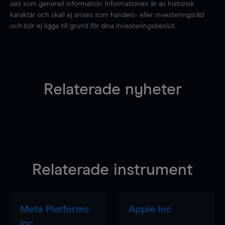
ses som generell information. Informationen är av historisk
karaktär och skall ej anses som handels- eller investeringsråd
och bör ej ligga till grund för dina investeringsbeslut.
Relaterade nyheter
Relaterade instrument
Meta Platforms
Apple Inc
Inc