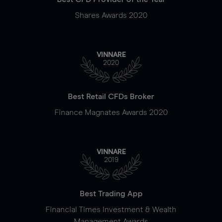
Shares Awards 2020
VINNARE
2020
Best Retail CFDs Broker
Finance Magnates Awards 2020
VINNARE
2019
Best Trading App
Financial Times Investment & Wealth
Management Awards