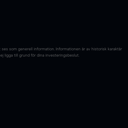
es som generell information. Informationen är av historisk karaktär
 ligga till grund för dina investeringsbeslut.