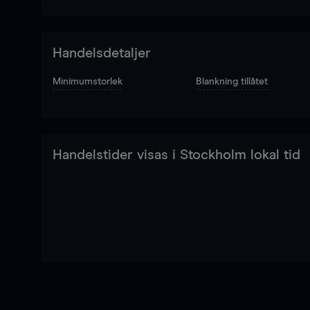
Handelsdetaljer
Minimumstorlek
Blankning tillåtet
Handelstider visas i Stockholm lokal tid