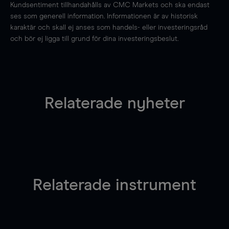
Kundsentiment tillhandahålls av CMC Markets och ska endast
ses som generell information. Informationen är av historisk
karaktär och skall ej anses som handels- eller investeringsråd
och bör ej ligga till grund för dina investeringsbeslut.
Relaterade nyheter
Relaterade instrument