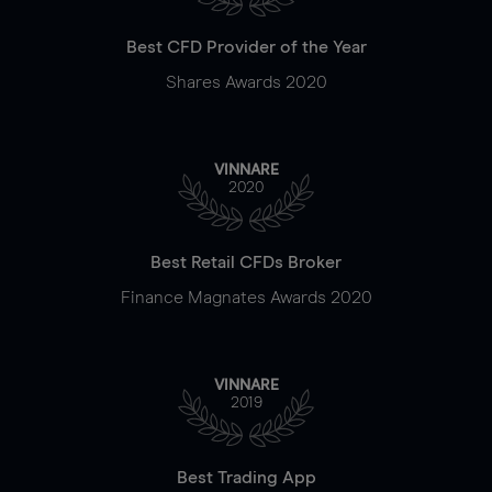
Best CFD Provider of the Year
Shares Awards 2020
VINNARE
2020
Best Retail CFDs Broker
Finance Magnates Awards 2020
VINNARE
2019
Best Trading App