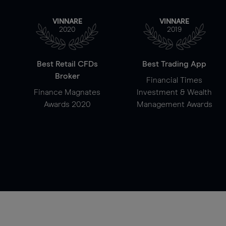
VINNARE
VINNARE
2020
2019
Best Retail CFDs
Best Trading App
Broker
Financial Times
Finance Magnates
Investment & Wealth
Awards 2020
Management Awards