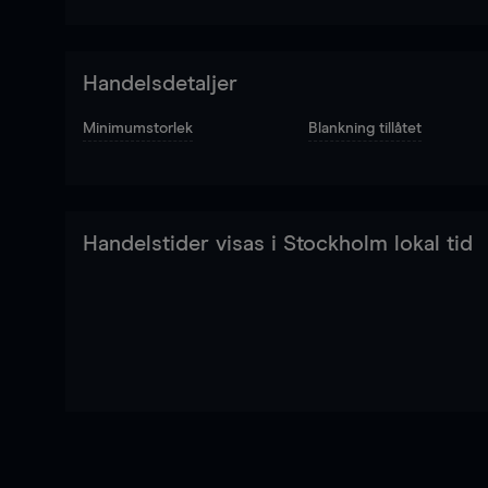
Handelsdetaljer
Minimumstorlek
Blankning tillåtet
Handelstider visas i Stockholm lokal tid