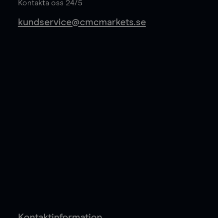
Kontakta oss 24/5
kundservice@cmcmarkets.se
Kontaktinformation