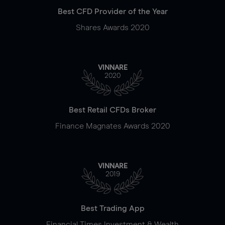
Best CFD Provider of the Year
Shares Awards 2020
VINNARE
2020
Best Retail CFDs Broker
Finance Magnates Awards 2020
VINNARE
2019
Best Trading App
Financial Times Investment & Wealth