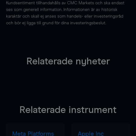
Kundsentiment tillhandahålls av CMC Markets och ska endast
ses som generell information. Informationen är av historisk
karaktär och skall ej anses som handels- eller investeringsråd
och bör ej ligga till grund för dina investeringsbeslut.
Relaterade nyheter
Relaterade instrument
Meta Platforms
Apple Inc