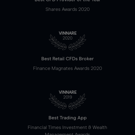
Shares Awards 2020
VINNARE
2020
Best Retail CFDs Broker
Finance Magnates Awards 2020
VINNARE
2019
Best Trading App
Financial Times Investment & Wealth
Management Awards