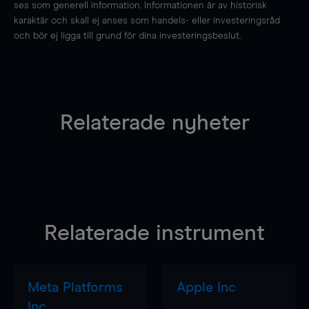
ses som generell information. Informationen är av historisk
karaktär och skall ej anses som handels- eller investeringsråd
och bör ej ligga till grund för dina investeringsbeslut.
Relaterade nyheter
Relaterade instrument
Meta Platforms
Apple Inc
Inc