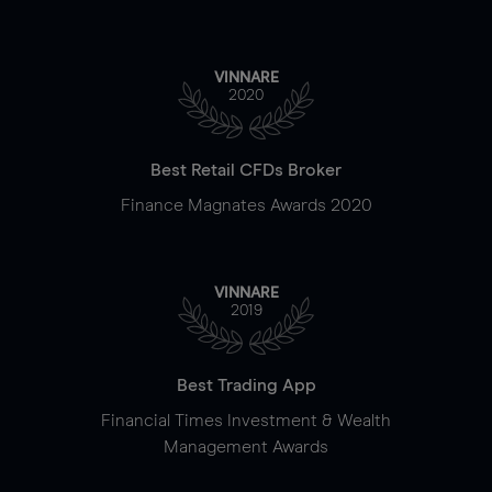
VINNARE
2020
Best Retail CFDs Broker
Finance Magnates Awards 2020
VINNARE
2019
Best Trading App
Financial Times Investment & Wealth
Management Awards