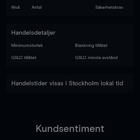
Nivå
Antal
Säkerhetskrav
Handelsdetaljer
Minimumstorlek
Blankning tillåtet
GSLO tillåtet
GSLO minsta avstånd
Handelstider visas i Stockholm lokal tid
Kundsentiment