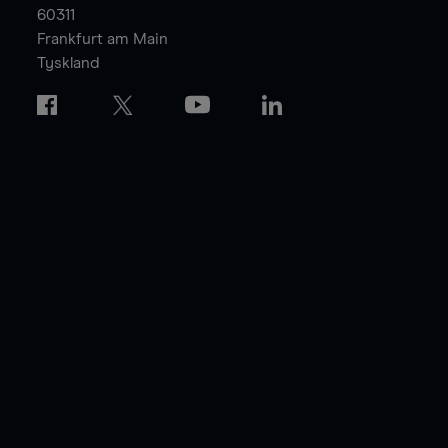
60311
Frankfurt am Main
Tyskland