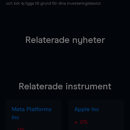
och bör ej ligga till grund för dina investeringsbeslut.
Relaterade nyheter
Relaterade instrument
Meta Platforms
Apple Inc
Inc
0%