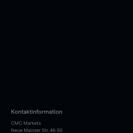
Kontaktinformation
CMC Markets
Neue Mainzer Str. 46-50