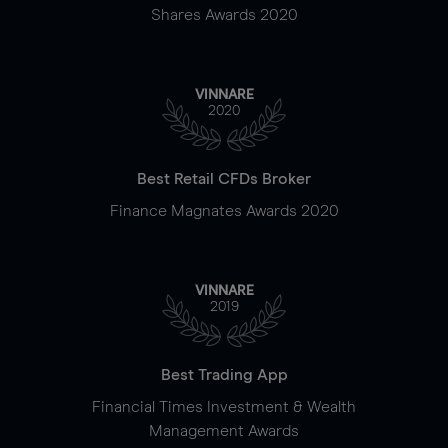
Shares Awards 2020
VINNARE
2020
Best Retail CFDs Broker
Finance Magnates Awards 2020
VINNARE
2019
Best Trading App
Financial Times Investment & Wealth
Management Awards