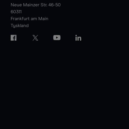
Neue Mainzer Str. 46-50
60311
Frankfurt am Main
Tyskland