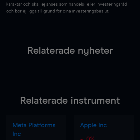
karaktär och skall ej anses som handels- eller investeringsråd
och bör ej ligga till grund för dina investeringsbeslut.
Relaterade nyheter
Relaterade instrument
Meta Platforms
Apple Inc
Inc
0%