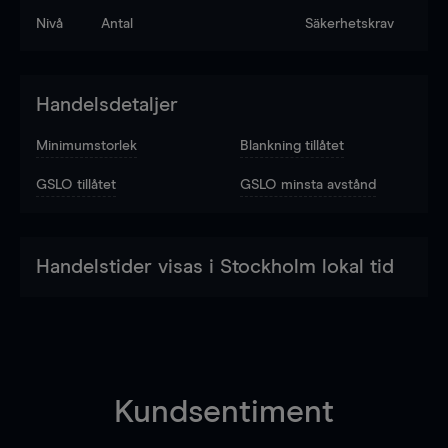
Nivå
Antal
Säkerhetskrav
Handelsdetaljer
Minimumstorlek
Blankning tillåtet
GSLO tillåtet
GSLO minsta avstånd
Handelstider visas i Stockholm lokal tid
Kundsentiment