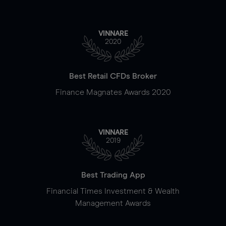
VINNARE
2020
Best Retail CFDs Broker
Finance Magnates Awards 2020
VINNARE
2019
Best Trading App
Financial Times Investment & Wealth
Management Awards