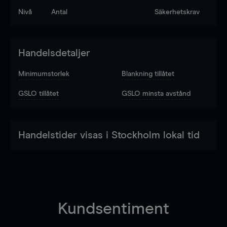
Nivå
Antal
Säkerhetskrav
Handelsdetaljer
Minimumstorlek
Blankning tillåtet
GSLO tillåtet
GSLO minsta avstånd
Handelstider visas i Stockholm lokal tid
Kundsentiment