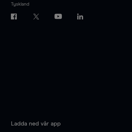
Tyskland
Ladda ned vår app