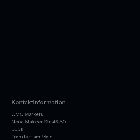
Kontaktinformation
CMC Markets
Neue Mainzer Str. 46-50
60311
Frankfurt am Main