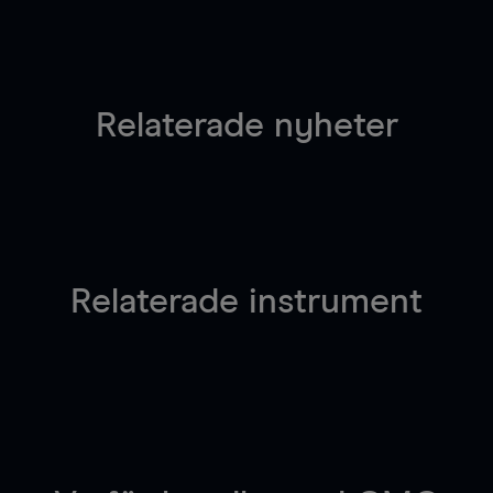
Relaterade nyheter
Relaterade instrument