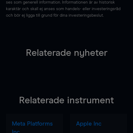
ses som generell information. Informationen är av historisk
karaktär och skall ej anses som handels- eller investeringsråd
och bör ej ligga till grund för dina investeringsbeslut.
Relaterade nyheter
Relaterade instrument
Meta Platforms
Apple Inc
Inc