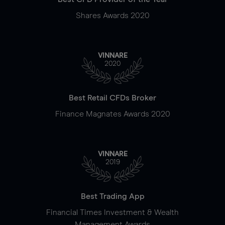
Shares Awards 2020
VINNARE
2020
Best Retail CFDs Broker
Finance Magnates Awards 2020
VINNARE
2019
Best Trading App
Financial Times Investment & Wealth
Management Awards