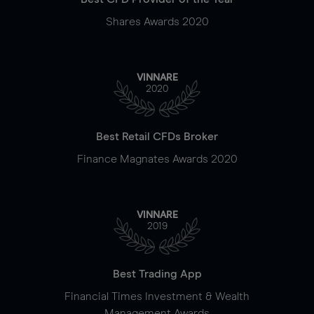
Shares Awards 2020
VINNARE
2020
Best Retail CFDs Broker
Finance Magnates Awards 2020
VINNARE
2019
Best Trading App
Financial Times Investment & Wealth
Management Awards