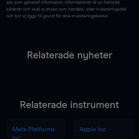
ses som generell information. Informationen är av historisk
karaktär och skall ej anses som handels- eller investeringsråd
och bör ej ligga till grund för dina investeringsbeslut.
Relaterade nyheter
Relaterade instrument
Meta Platforms
Apple Inc
Inc