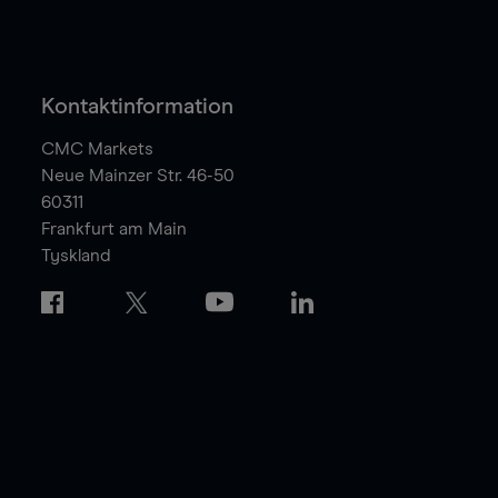
Kontaktinformation
CMC Markets
Neue Mainzer Str. 46-50
60311
Frankfurt am Main
Tyskland