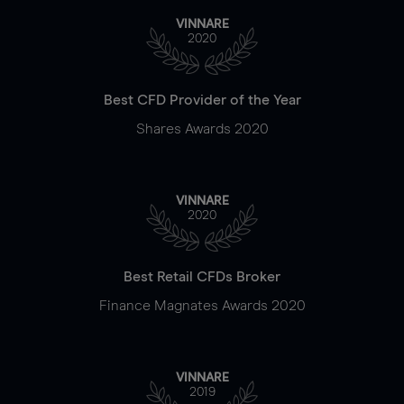
VINNARE
2020
Best CFD Provider of the Year
Shares Awards 2020
VINNARE
2020
Best Retail CFDs Broker
Finance Magnates Awards 2020
VINNARE
2019