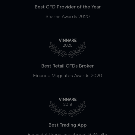
Best CFD Provider of the Year
Shares Awards 2020
VINNARE
2020
Best Retail CFDs Broker
Finance Magnates Awards 2020
VINNARE
2019
Best Trading App
Financial Times Investment & Wealth