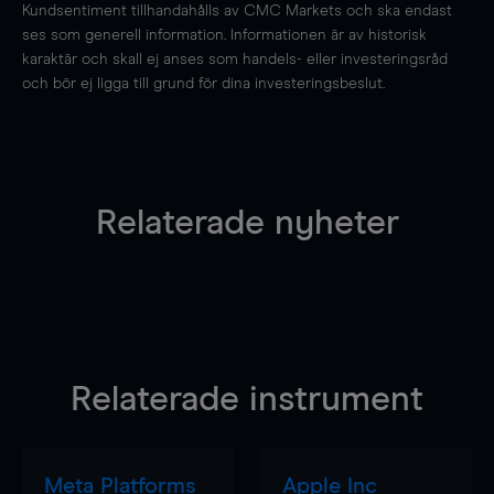
Kundsentiment tillhandahålls av CMC Markets och ska endast
ses som generell information. Informationen är av historisk
karaktär och skall ej anses som handels- eller investeringsråd
och bör ej ligga till grund för dina investeringsbeslut.
Relaterade nyheter
Relaterade instrument
Meta Platforms
Apple Inc