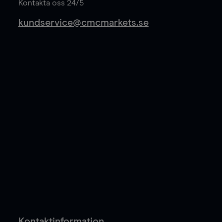
Kontakta oss 24/5
kundservice@cmcmarkets.se
Kontaktinformation