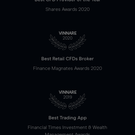
Shares Awards 2020
VINNARE
2020
Best Retail CFDs Broker
Finance Magnates Awards 2020
VINNARE
2019
Best Trading App
Financial Times Investment & Wealth
Management Awards