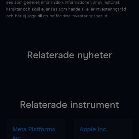
ses som generell information. Informationen är av historisk
karaktär och skall ej anses som handels- eller investeringsråd
och bör ej ligga till grund för dina investeringsbeslut.
Relaterade nyheter
Relaterade instrument
Meta Platforms
Apple Inc
Inc